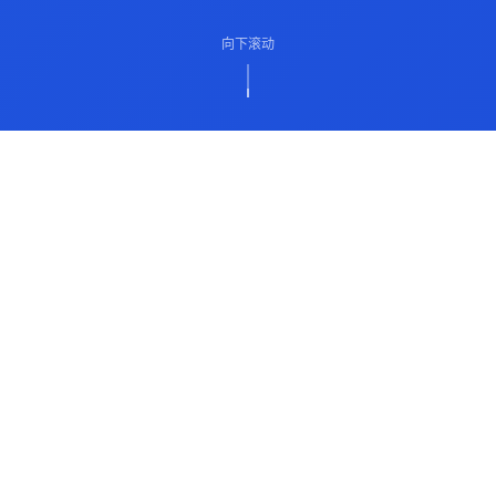
向下滚动
ABOUT US
关于我们