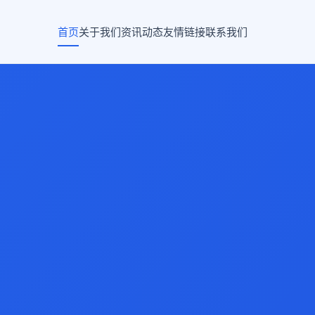
首页
关于我们
资讯动态
友情链接
联系我们