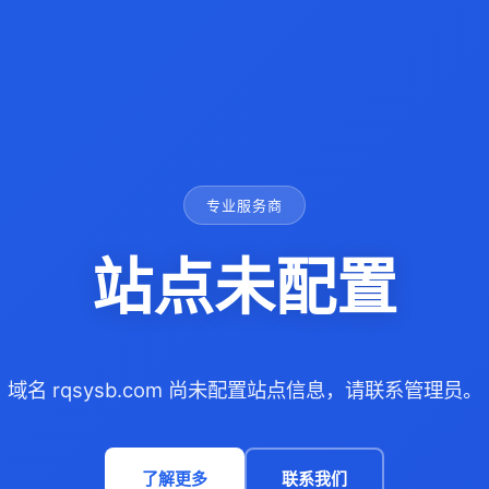
专业服务商
站点未配置
域名 rqsysb.com 尚未配置站点信息，请联系管理员。
了解更多
联系我们