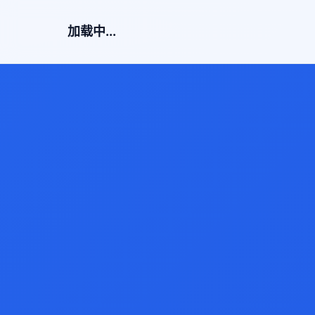
加载中...