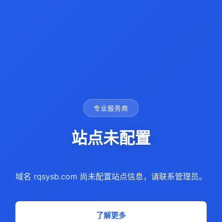
专业服务商
站点未配置
域名 rqsysb.com 尚未配置站点信息，请联系管理员。
了解更多