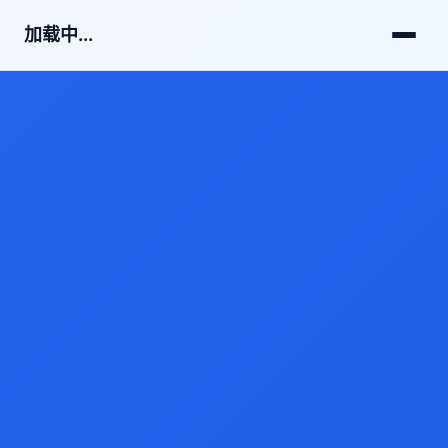
加载中...