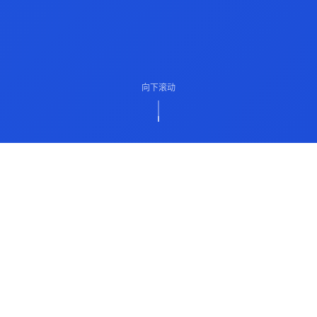
向下滚动
ABOUT US
关于我们