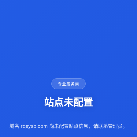
专业服务商
站点未配置
域名 rqsysb.com 尚未配置站点信息，请联系管理员。