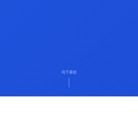
向下滚动
ABOUT US
关于我们