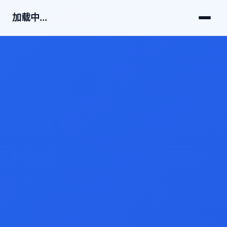
加载中...