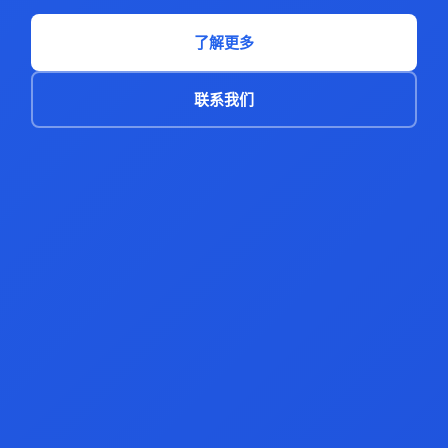
了解更多
联系我们