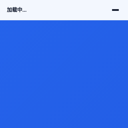
加载中...