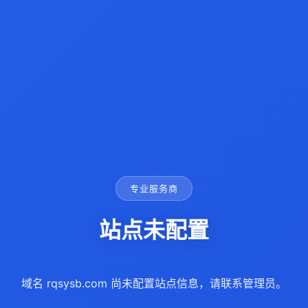
专业服务商
站点未配置
域名 rqsysb.com 尚未配置站点信息，请联系管理员。