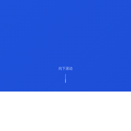
向下滚动
ABOUT US
关于我们