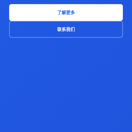
了解更多
联系我们