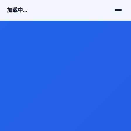
加载中...