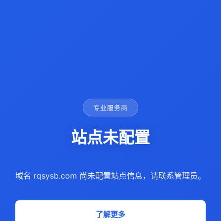
专业服务商
站点未配置
域名 rqsysb.com 尚未配置站点信息，请联系管理员。
了解更多