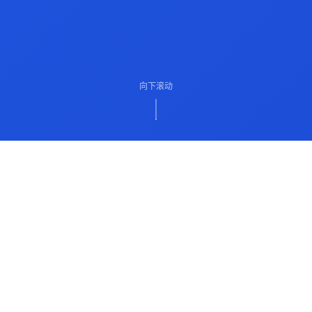
向下滚动
ABOUT US
关于我们