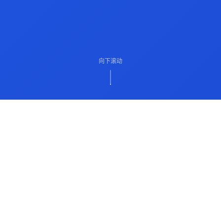
向下滚动
ABOUT US
关于我们