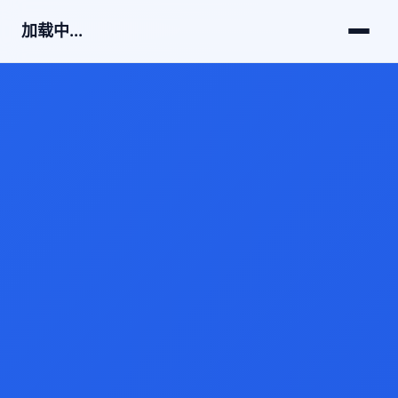
加载中...