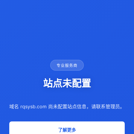
专业服务商
站点未配置
域名 rqsysb.com 尚未配置站点信息，请联系管理员。
了解更多